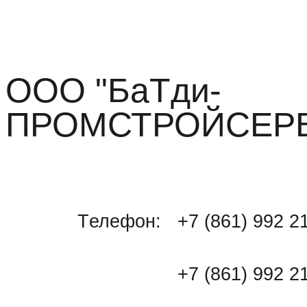
ООО "БаТди-
ПРОМСТРОЙСЕР
Tелефон:
+7 (861) 992 2
+7 (861) 992 21 