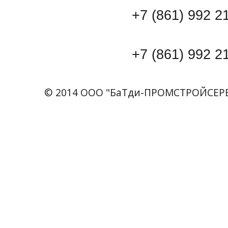
+7 (861) 992 21 
+7 (861) 992 21 
© 2014 ООО "БаТди-ПРОМСТРОЙСЕР