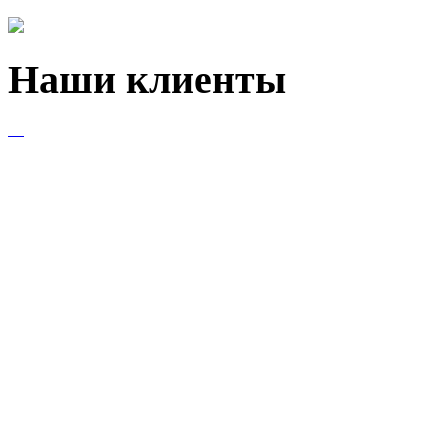
Наши клиенты