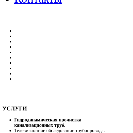
УСЛУГИ
Гидродинамическая прочистка
канализационных труб.
Телевизионное обследование трубопровода.