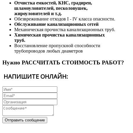
Отчистка емкостей, КНС, градирен,
шламоуловителей, песколовушек,
жироуловителей и т.д.
Обезвреживание отходов I - IV класса опасности.
Обслуживание канализационных сетей
Механическая прочистка канализационных труб.
Химическая прочистка канализационных
труб.
Восстановление пропускной способности
трубопроводов любых диаметров
Нужно РАССЧИТАТЬ СТОИМОСТЬ РАБОТ?
НАПИШИТЕ ОНЛАЙН: